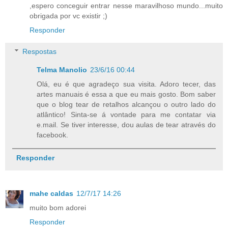
,espero conceguir entrar nesse maravilhoso mundo...muito
obrigada por vc existir ;)
Responder
Respostas
Telma Manolio
23/6/16 00:44
Olá, eu é que agradeço sua visita. Adoro tecer, das
artes manuais é essa a que eu mais gosto. Bom saber
que o blog tear de retalhos alcançou o outro lado do
atlântico! Sinta-se á vontade para me contatar via
e.mail. Se tiver interesse, dou aulas de tear através do
facebook.
Responder
mahe caldas
12/7/17 14:26
muito bom adorei
Responder