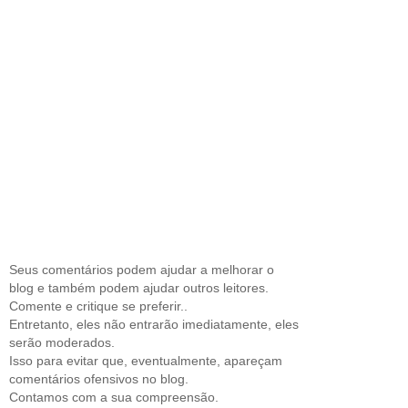
Seus comentários podem ajudar a melhorar o
blog e também podem ajudar outros leitores.
Comente e critique se preferir..
Entretanto, eles não entrarão imediatamente, eles
serão moderados.
Isso para evitar que, eventualmente, apareçam
comentários ofensivos no blog.
Contamos com a sua compreensão.