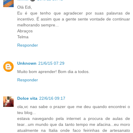
Olá Edi,
Eu é que tenho que agradecer por suas palavras de
incentivo. É assim que a gente sente vontade de continuar
melhorando sempre...
Abraços
Telma
Responder
Unknown
21/6/15 07:29
Muito bom aprender! Bom dia a todos.
Responder
Dolce vita
22/6/16 09:17
ola,vc nao sabe o prazer que me deu quando encontrei o
teu blog...
estava navegando pela internet a procura de aulas de
tear...um mundo que da tanto tempo me afacina...eu moro
atualmente na Italia onde faco feirinhas de artesanato