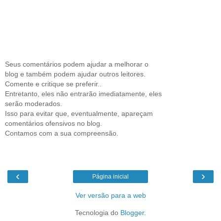
Seus comentários podem ajudar a melhorar o
blog e também podem ajudar outros leitores.
Comente e critique se preferir..
Entretanto, eles não entrarão imediatamente, eles
serão moderados.
Isso para evitar que, eventualmente, apareçam
comentários ofensivos no blog.
Contamos com a sua compreensão.
‹
›
Página inicial
Ver versão para a web
Tecnologia do
Blogger
.