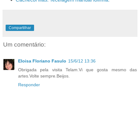
Compartilhar
Um comentário:
Eloisa Floriano Fasulo
15/6/12 13:36
Obrigada pela visita Telam.Vi que gosta mesmo das
artes.Volte sempre.Beijos.
Responder