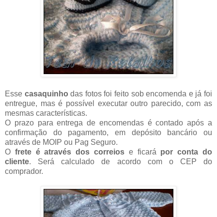
Esse
casaquinho
das fotos foi feito sob encomenda e já foi
entregue, mas é possível executar outro parecido, com as
mesmas características.
O prazo para entrega de encomendas é contado após a
confirmação do pagamento, em depósito bancário ou
através de MOIP ou Pag Seguro.
O
frete é através dos correios
e ficará
por conta do
cliente
. Será calculado de acordo com o CEP do
comprador.