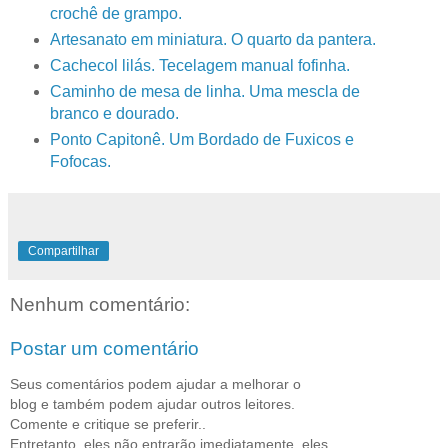
crochê de grampo.
Artesanato em miniatura. O quarto da pantera.
Cachecol lilás. Tecelagem manual fofinha.
Caminho de mesa de linha. Uma mescla de
branco e dourado.
Ponto Capitonê. Um Bordado de Fuxicos e
Fofocas.
Compartilhar
Nenhum comentário:
Postar um comentário
Seus comentários podem ajudar a melhorar o
blog e também podem ajudar outros leitores.
Comente e critique se preferir..
Entretanto, eles não entrarão imediatamente, eles