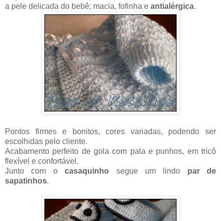
a pele delicada do bebê; macia, fofinha e
antialérgica
.
Pontos firmes e bonitos, cores variadas, podendo ser
escolhidas pelo cliente.
Acabamento perfeito de gola com pala e punhos, em tricô
flexível e confortável.
Junto com o
casaquinho
segue um lindo
par de
sapatinhos
.