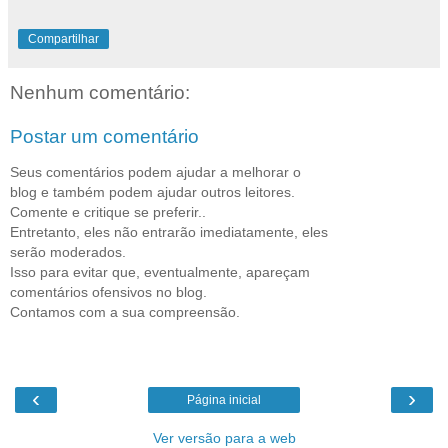
Compartilhar
Nenhum comentário:
Postar um comentário
Seus comentários podem ajudar a melhorar o
blog e também podem ajudar outros leitores.
Comente e critique se preferir..
Entretanto, eles não entrarão imediatamente, eles
serão moderados.
Isso para evitar que, eventualmente, apareçam
comentários ofensivos no blog.
Contamos com a sua compreensão.
‹
›
Página inicial
Ver versão para a web