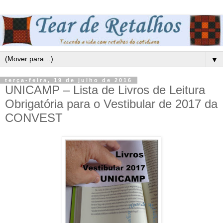
▼
terça-feira, 19 de julho de 2016
UNICAMP – Lista de Livros de Leitura
Obrigatória para o Vestibular de 2017 da
CONVEST