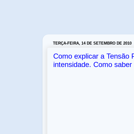
TERÇA-FEIRA, 14 DE SETEMBRO DE 2010
Como explicar a Tensão 
intensidade. Como saber