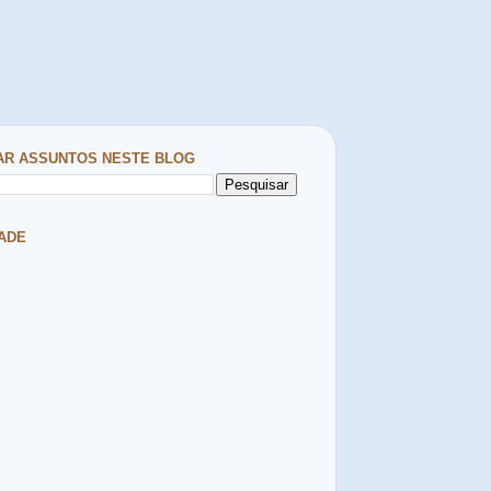
AR ASSUNTOS NESTE BLOG
ADE