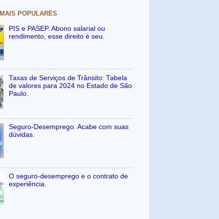
 MAIS POPULARES
PIS e PASEP. Abono salarial ou
rendimento, esse direito é seu.
Taxas de Serviços de Trânsito: Tabela
de valores para 2024 no Estado de São
Paulo.
Seguro-Desemprego. Acabe com suas
dúvidas.
O seguro-desemprego e o contrato de
experiência.