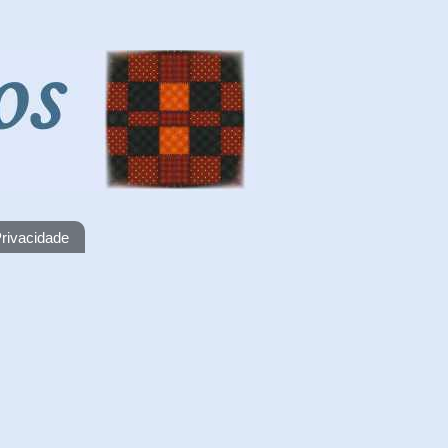
rivacidade