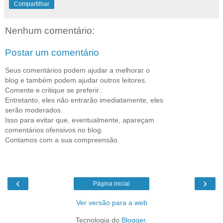
Compartilhar
Nenhum comentário:
Postar um comentário
Seus comentários podem ajudar a melhorar o
blog e também podem ajudar outros leitores.
Comente e critique se preferir..
Entretanto, eles não entrarão imediatamente, eles
serão moderados.
Isso para evitar que, eventualmente, apareçam
comentários ofensivos no blog.
Contamos com a sua compreensão.
‹
›
Página inicial
Ver versão para a web
Tecnologia do
Blogger
.