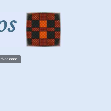
rivacidade