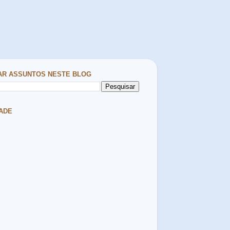
AR ASSUNTOS NESTE BLOG
ADE