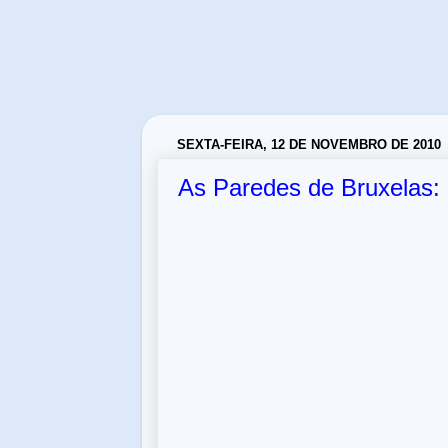
SEXTA-FEIRA, 12 DE NOVEMBRO DE 2010
As Paredes de Bruxelas: