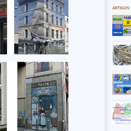
ARTIGOS