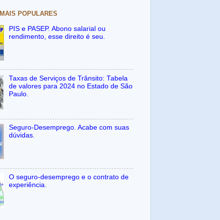
 MAIS POPULARES
PIS e PASEP. Abono salarial ou
rendimento, esse direito é seu.
Taxas de Serviços de Trânsito: Tabela
de valores para 2024 no Estado de São
Paulo.
Seguro-Desemprego. Acabe com suas
dúvidas.
O seguro-desemprego e o contrato de
experiência.