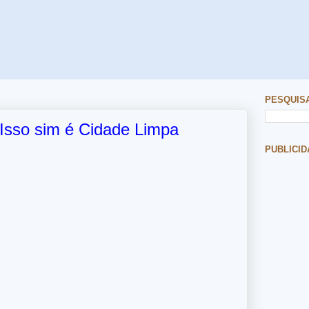
PESQUIS
 Isso sim é Cidade Limpa
PUBLICID