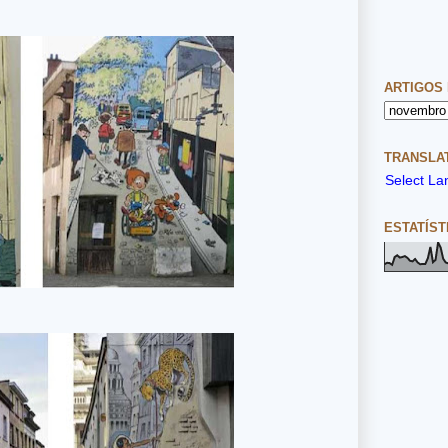
ARTIGOS
TRANSLAT
Select L
ESTATÍST