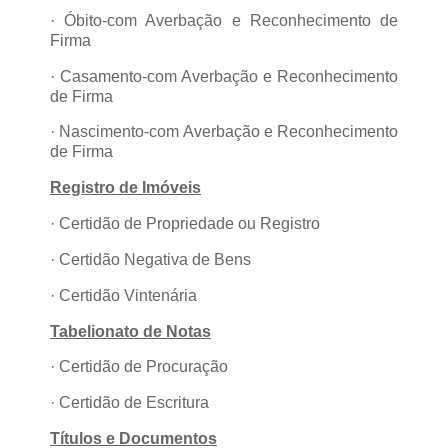
· Óbito-com Averbação e Reconhecimento de
Firma
· Casamento-com Averbação e Reconhecimento
de Firma
· Nascimento-com Averbação e Reconhecimento
de Firma
Registro de Imóveis
· Certidão de Propriedade ou Registro
· Certidão Negativa de Bens
· Certidão Vintenária
Tabelionato de Notas
· Certidão de Procuração
· Certidão de Escritura
Títulos e Documentos