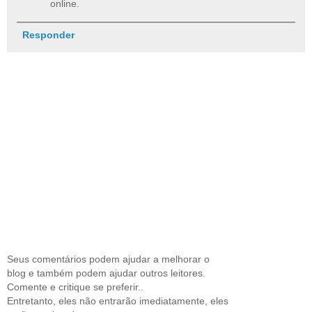
online.
Responder
Seus comentários podem ajudar a melhorar o
blog e também podem ajudar outros leitores.
Comente e critique se preferir..
Entretanto, eles não entrarão imediatamente, eles