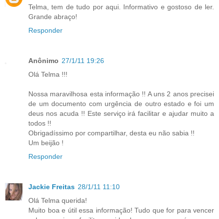
Telma, tem de tudo por aqui. Informativo e gostoso de ler.
Grande abraço!
Responder
Anônimo
27/1/11 19:26
Olá Telma !!!
Nossa maravilhosa esta informação !! A uns 2 anos precisei
de um documento com urgência de outro estado e foi um
deus nos acuda !! Este serviço irá facilitar e ajudar muito a
todos !!
Obrigadíssimo por compartilhar, desta eu não sabia !!
Um beijão !
Responder
Jackie Freitas
28/1/11 11:10
Olá Telma querida!
Muito boa e útil essa informação! Tudo que for para vencer