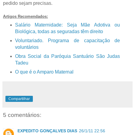
pedido sejam precisas.
Artigos Recomendados:
Salário Maternidade: Seja Mãe Adotiva ou
Biológica, todas as seguradas têm direito
Voluntariado. Programa de capacitação de
voluntários
Obra Social da Paróquia Santuário São Judas
Tadeu
O que é o Amparo Maternal
Compartilhar
5 comentários:
EXPEDITO GONÇALVES DIAS
26/1/11 22:56