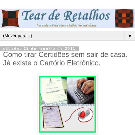
▼
sábado, 22 de janeiro de 2011
Como tirar Certidões sem sair de casa.
Já existe o Cartório Eletrônico.