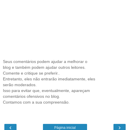
Seus comentários podem ajudar a melhorar o
blog e também podem ajudar outros leitores.
Comente e critique se preferir..
Entretanto, eles não entrarão imediatamente, eles
serão moderados.
Isso para evitar que, eventualmente, apareçam
comentários ofensivos no blog.
Contamos com a sua compreensão.
‹
›
Página inicial