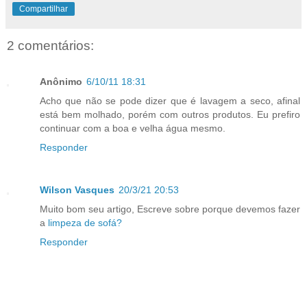
Compartilhar
2 comentários:
Anônimo
6/10/11 18:31
Acho que não se pode dizer que é lavagem a seco, afinal
está bem molhado, porém com outros produtos. Eu prefiro
continuar com a boa e velha água mesmo.
Responder
Wilson Vasques
20/3/21 20:53
Muito bom seu artigo, Escreve sobre porque devemos fazer
a
limpeza de sofá?
Responder