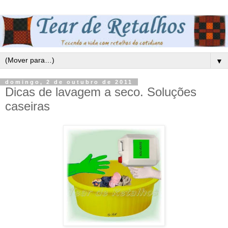
▼
domingo, 2 de outubro de 2011
Dicas de lavagem a seco. Soluções
caseiras