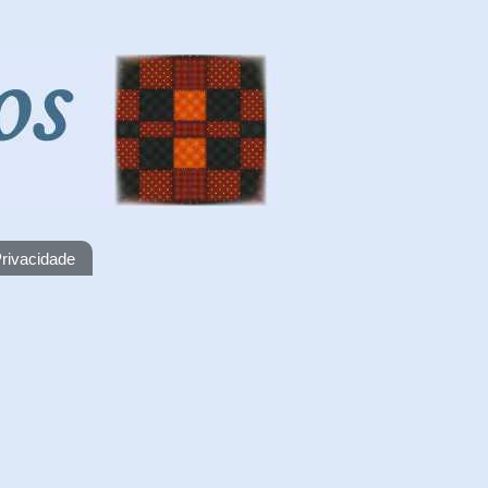
rivacidade