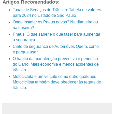
Artigos Recomendados:
Taxas de Serviços de Trânsito: Tabela de valores
para 2024 no Estado de São Paulo
Onde instalar os Pneus novos? Na dianteira ou
na traseira?
Pneus. O que saber e o que fazer para aumentar
a segurança.
Cinto de segurança de Automóvel. Quem, como
e porque usar.
O hábito da manutenção preventiva e periódica
do Carro. Mais economia e menos acidentes de
trânsito.
Motocicleta é um veículo como outro qualquer.
Motociclista também deve obedecer às regras de
trânsito.