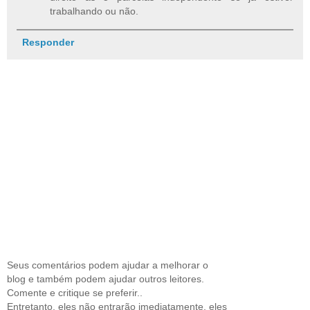
trabalhando ou não.
Responder
Seus comentários podem ajudar a melhorar o
blog e também podem ajudar outros leitores.
Comente e critique se preferir..
Entretanto, eles não entrarão imediatamente, eles