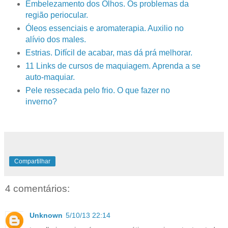
Embelezamento dos Olhos. Os problemas da
região periocular.
Óleos essenciais e aromaterapia. Auxilio no
alívio dos males.
Estrias. Difícil de acabar, mas dá prá melhorar.
11 Links de cursos de maquiagem. Aprenda a se
auto-maquiar.
Pele ressecada pelo frio. O que fazer no
inverno?
Compartilhar
4 comentários:
Unknown
5/10/13 22:14