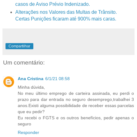
casos de Aviso Prévio Indenizado.
Alterações nos Valores das Multas de Trânsito.
Certas Punições ficaram até 900% mais caras.
Compartilhar
Um comentário:
Ana Cristina
6/1/21 08:58
Minha dúvida,
No meu último emprego de carteira assinada, eu perdi o
prazo para dar entrada no seguro desemprego,trabalhei 3
anos.Existi alguma possibilidade de receber essas parcelas
que eu pedir?
Eu recebi o FGTS e os outros benefícios, pedir apenas o
seguro
Responder