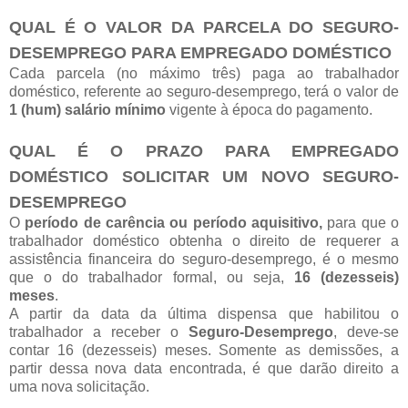
QUAL É O VALOR DA PARCELA DO SEGURO-
DESEMPREGO PARA EMPREGADO DOMÉSTICO
Cada parcela (no máximo três) paga ao trabalhador
doméstico, referente ao seguro-desemprego, terá o valor de
1 (hum) salário mínimo
vigente à época do pagamento.
QUAL É O PRAZO PARA EMPREGADO
DOMÉSTICO SOLICITAR UM NOVO SEGURO-
DESEMPREGO
O
período de carência ou período aquisitivo,
para que o
trabalhador doméstico obtenha o direito de requerer a
assistência financeira do seguro-desemprego, é o mesmo
que o do trabalhador formal, ou seja,
16 (dezesseis)
meses
.
A partir da data da última dispensa que habilitou o
trabalhador a receber o
Seguro-Desemprego
, deve-se
contar 16 (dezesseis) meses. Somente as demissões, a
partir dessa nova data encontrada, é que darão direito a
uma nova solicitação.