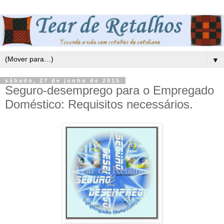
▼
sábado, 27 de junho de 2015
Seguro-desemprego para o Empregado
Doméstico: Requisitos necessários.