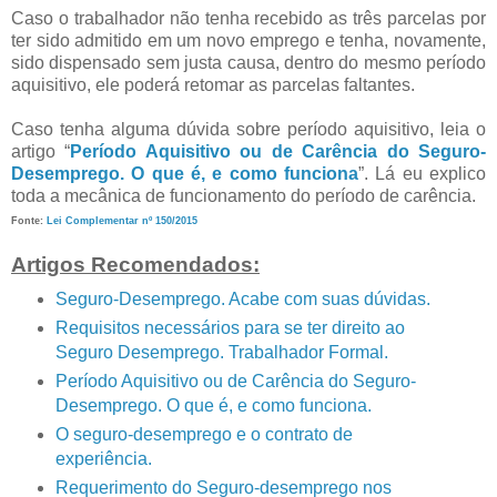
Caso o trabalhador não tenha recebido as três parcelas por
ter sido admitido em um novo emprego e tenha, novamente,
sido dispensado sem justa causa, dentro do mesmo período
aquisitivo, ele poderá retomar as parcelas faltantes.
Caso tenha alguma dúvida sobre período aquisitivo, leia o
artigo “
Período Aquisitivo ou de Carência do Seguro-
Desemprego. O que é, e como funciona
”. Lá eu explico
toda a mecânica de funcionamento do período de carência.
Fonte:
Lei Complementar nº 150/2015
Artigos Recomendados:
Seguro-Desemprego. Acabe com suas dúvidas.
Requisitos necessários para se ter direito ao
Seguro Desemprego. Trabalhador Formal.
Período Aquisitivo ou de Carência do Seguro-
Desemprego. O que é, e como funciona.
O seguro-desemprego e o contrato de
experiência.
Requerimento do Seguro-desemprego nos