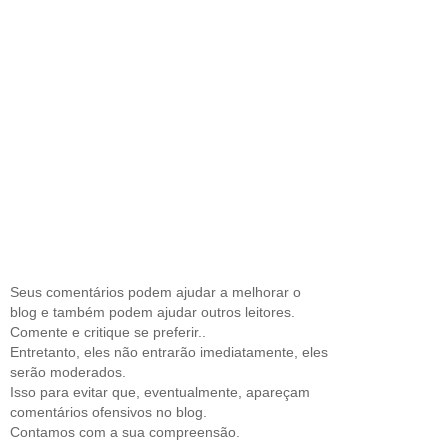
Seus comentários podem ajudar a melhorar o
blog e também podem ajudar outros leitores.
Comente e critique se preferir..
Entretanto, eles não entrarão imediatamente, eles
serão moderados.
Isso para evitar que, eventualmente, apareçam
comentários ofensivos no blog.
Contamos com a sua compreensão.