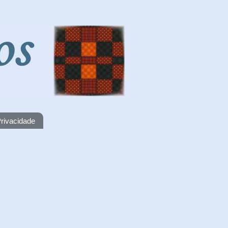
rivacidade