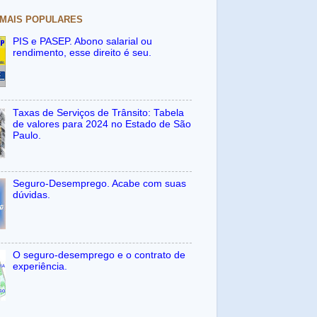
 MAIS POPULARES
PIS e PASEP. Abono salarial ou
rendimento, esse direito é seu.
Taxas de Serviços de Trânsito: Tabela
de valores para 2024 no Estado de São
Paulo.
Seguro-Desemprego. Acabe com suas
dúvidas.
O seguro-desemprego e o contrato de
experiência.