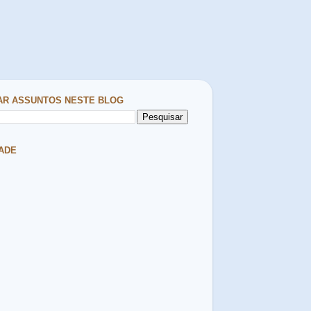
AR ASSUNTOS NESTE BLOG
ADE