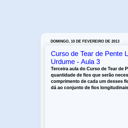
DOMINGO, 10 DE FEVEREIRO DE 2013
Curso de Tear de Pente L
Urdume - Aula 3
Terceira aula do Curso de Tear de P
quantidade de fios que serão nece
comprimento de cada um desses fi
dá ao conjunto de fios longitudinai