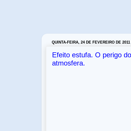
QUINTA-FEIRA, 24 DE FEVEREIRO DE 2011
Efeito estufa. O perigo 
atmosfera.