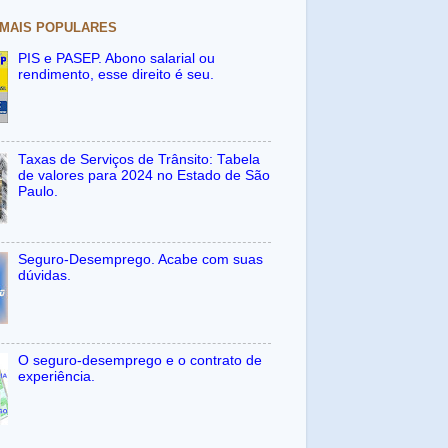
 MAIS POPULARES
PIS e PASEP. Abono salarial ou
rendimento, esse direito é seu.
Taxas de Serviços de Trânsito: Tabela
de valores para 2024 no Estado de São
Paulo.
Seguro-Desemprego. Acabe com suas
dúvidas.
O seguro-desemprego e o contrato de
experiência.