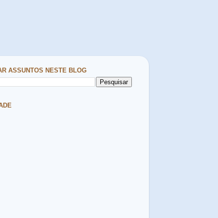
AR ASSUNTOS NESTE BLOG
ADE