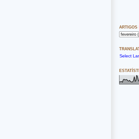
ARTIGOS
TRANSLAT
Select L
ESTATÍST