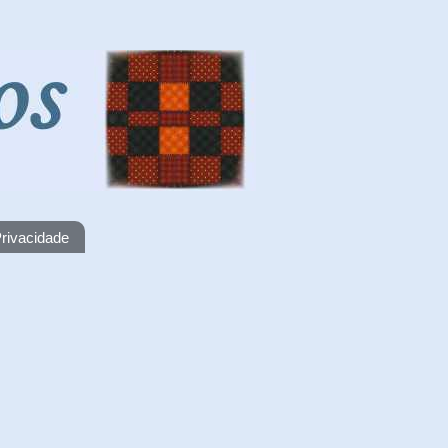
rivacidade