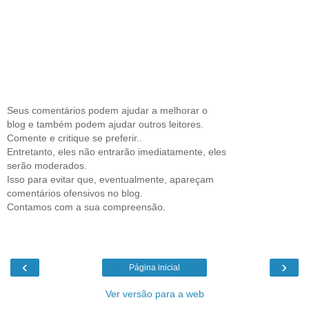
Seus comentários podem ajudar a melhorar o
blog e também podem ajudar outros leitores.
Comente e critique se preferir..
Entretanto, eles não entrarão imediatamente, eles
serão moderados.
Isso para evitar que, eventualmente, apareçam
comentários ofensivos no blog.
Contamos com a sua compreensão.
‹
›
Página inicial
Ver versão para a web