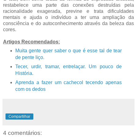
restabelece uma parte das conexões destruídas pela
racionalidade exagerada, previne e trata dificuldades
mentais e ajuda o indivíduo a ter uma ampliação da
consciência e do autoconhecimento através da beleza das
cores.
Artigos Recomendados:
Muita gente quer saber o que é esse tal de tear
de pente liço.
Tecer, urdir, tramar, entrelaçar. Um pouco de
História.
Aprenda a fazer um cachecol tecendo apenas
com os dedos
Compartilhar
4 comentários: