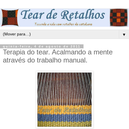
▼
quinta-feira, 4 de agosto de 2011
Terapia do tear. Acalmando a mente
através do trabalho manual.