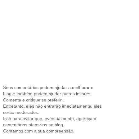
Seus comentários podem ajudar a melhorar o
blog e também podem ajudar outros leitores.
Comente e critique se preferir..
Entretanto, eles não entrarão imediatamente, eles
serão moderados.
Isso para evitar que, eventualmente, apareçam
comentários ofensivos no blog.
Contamos com a sua compreensão.