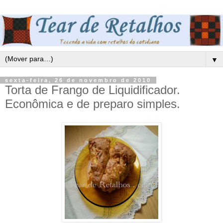
▼
sexta-feira, 26 de novembro de 2010
Torta de Frango de Liquidificador.
Econômica e de preparo simples.