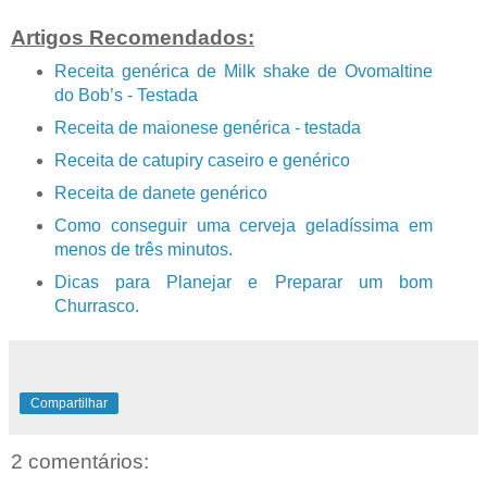
Artigos Recomendados:
Receita genérica de Milk shake de Ovomaltine
do Bob’s - Testada
Receita de maionese genérica - testada
Receita de catupiry caseiro e genérico
Receita de danete genérico
Como conseguir uma cerveja geladíssima em
menos de três minutos.
Dicas para Planejar e Preparar um bom
Churrasco.
Compartilhar
2 comentários: