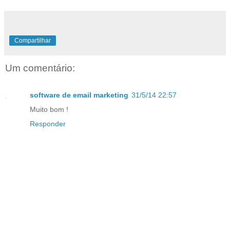
Compartilhar
Um comentário:
software de email marketing
31/5/14 22:57
Muito bom !
Responder