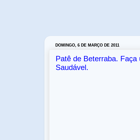
DOMINGO, 6 DE MARÇO DE 2011
Patê de Beterraba. Faça 
Saudável.