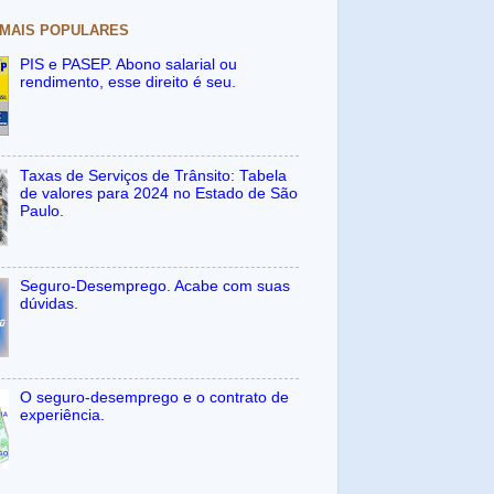
 MAIS POPULARES
PIS e PASEP. Abono salarial ou
rendimento, esse direito é seu.
Taxas de Serviços de Trânsito: Tabela
de valores para 2024 no Estado de São
Paulo.
Seguro-Desemprego. Acabe com suas
dúvidas.
O seguro-desemprego e o contrato de
experiência.