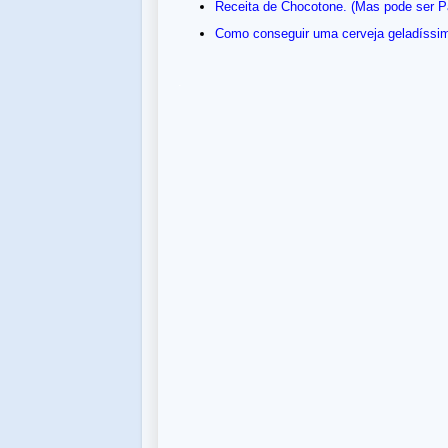
Receita de Chocotone. (Mas pode ser 
Como conseguir uma cerveja geladíssi
.