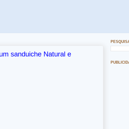
PESQUIS
um sanduiche Natural e
PUBLICID