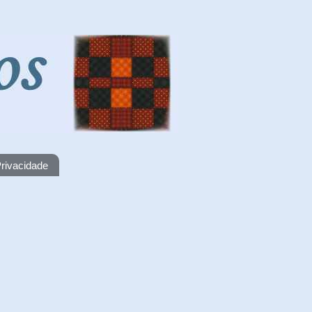
rivacidade