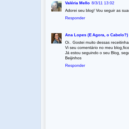
Valéria Mello
8/3/11 13:02
Adorei seu blog! Vou seguir as sua
Responder
Ana Lopes (E Agora, o Cabelo?)
Oi.. Gostei muito dessas receitinha
Vi seu comentário no meu blog,fico 
Já estou seguindo o seu Blog, seg
Beijinhos
Responder