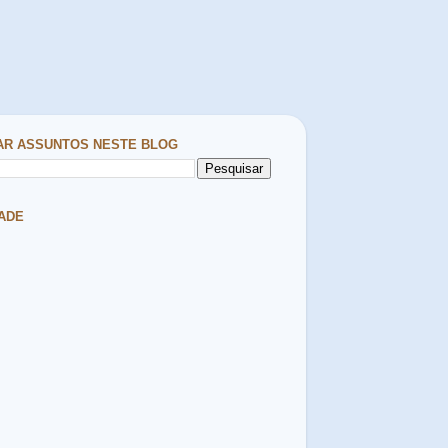
AR ASSUNTOS NESTE BLOG
ADE